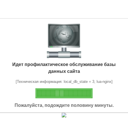
Идет профилактическое обслуживание базы
данных сайта
[Техническая информация: local_db_state = 3, lua-nginx]
Пожалуйста, подождите половину минуты.