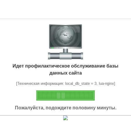
Идет профилактическое обслуживание базы
данных сайта
[Техническая информация: local_db_state = 3, lua-nginx]
Пожалуйста, подождите половину минуты.