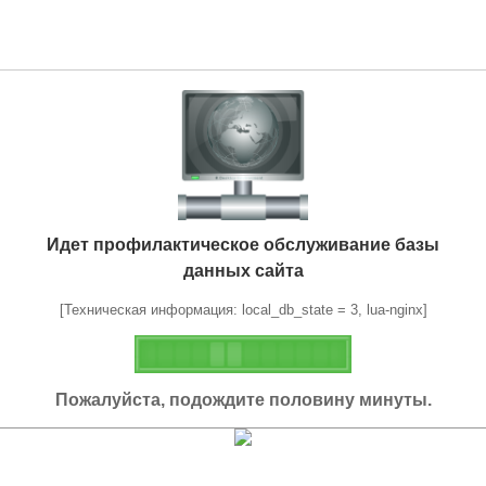
Идет профилактическое обслуживание базы
данных сайта
[Техническая информация: local_db_state = 3, lua-nginx]
Пожалуйста, подождите половину минуты.