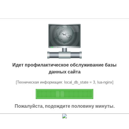
Идет профилактическое обслуживание базы
данных сайта
[Техническая информация: local_db_state = 3, lua-nginx]
Пожалуйста, подождите половину минуты.