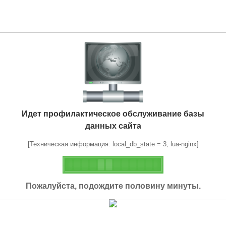
Идет профилактическое обслуживание базы
данных сайта
[Техническая информация: local_db_state = 3, lua-nginx]
Пожалуйста, подождите половину минуты.